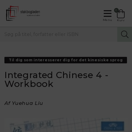
0
Menu
Kurv
Til dig som interesserer dig for det kinesiske sprog
Integrated Chinese 4 -
Workbook
Af Yuehua Liu