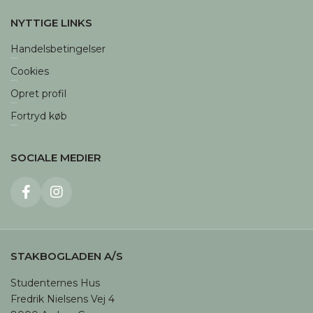
NYTTIGE LINKS
Handelsbetingelser
Cookies
Opret profil
Fortryd køb
SOCIALE MEDIER
STAKBOGLADEN A/S
Studenternes Hus

Fredrik Nielsens Vej 4
