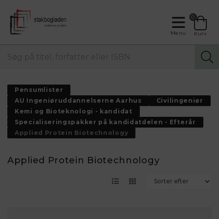
0
Menu
Kurv
Pensumlister
AU Ingeniøruddannelserne Aarhus
Civilingeniør
Kemi og Bioteknologi - kandidat
Specialiseringspakker på kandidatdelen - Efterår
Applied Protein Biotechnology
Applied Protein Biotechnology