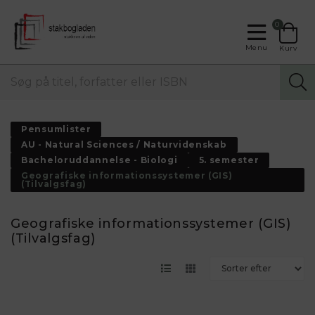
0
Menu
Kurv
Pensumlister
AU - Natural Sciences / Naturvidenskab
Bacheloruddannelse - Biologi
5. semester
Geografiske informationssystemer (GIS)
(Tilvalgsfag)
Geografiske informationssystemer (GIS)
(Tilvalgsfag)