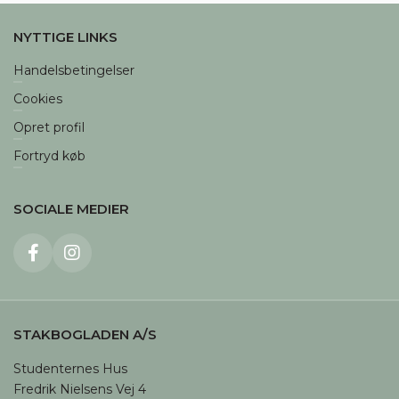
NYTTIGE LINKS
Handelsbetingelser
Cookies
Opret profil
Fortryd køb
SOCIALE MEDIER
STAKBOGLADEN A/S
Studenternes Hus

Fredrik Nielsens Vej 4
