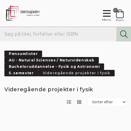
0
Menu
Kurv
Pensumlister
AU - Natural Sciences / Naturvidenskab
Bacheloruddannelse - Fysik og Astronomi
5. semester
Videregående projekter i fysik
Videregående projekter i fysik