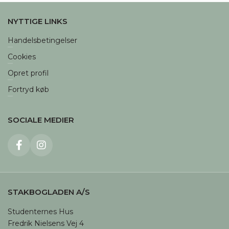
NYTTIGE LINKS
Handelsbetingelser
Cookies
Opret profil
Fortryd køb
SOCIALE MEDIER
STAKBOGLADEN A/S
Studenternes Hus

Fredrik Nielsens Vej 4
