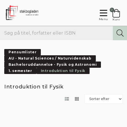
0
Menu
Kurv
Pensumlister
AU - Natural Sciences / Naturvidenskab
Bacheloruddannelse - Fysik og Astronomi
1. semester
Introduktion til Fysik
Introduktion til Fysik