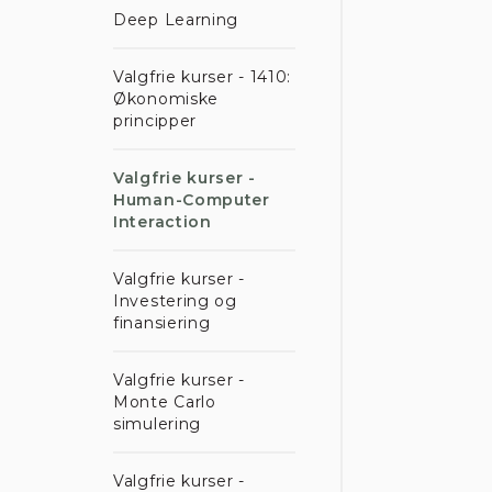
Deep Learning
Valgfrie kurser - 1410:
Økonomiske
principper
Valgfrie kurser -
Human-Computer
Interaction
Valgfrie kurser -
Investering og
finansiering
Valgfrie kurser -
Monte Carlo
simulering
Valgfrie kurser -