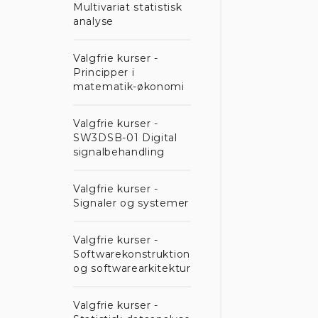
Multivariat statistisk
analyse
Valgfrie kurser -
Principper i
matematik-økonomi
Valgfrie kurser -
SW3DSB-01 Digital
signalbehandling
Valgfrie kurser -
Signaler og systemer
Valgfrie kurser -
Softwarekonstruktion
og softwarearkitektur
Valgfrie kurser -