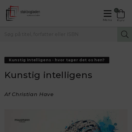
0
Menu
Kurv
Kunstig Intelligens - hvor tager det os hen?
Kunstig intelligens
Af Christian Have