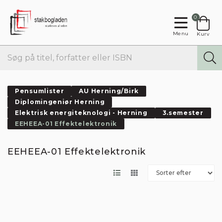
0
Menu
Kurv
Pensumlister
AU Herning/Birk
Diplomingeniør Herning
Elektrisk energiteknologi - Herning
3.semester
EEHEEA-01 Effektelektronik
EEHEEA-01 Effektelektronik