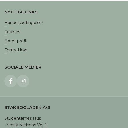
NYTTIGE LINKS
Handelsbetingelser
Cookies
Opret profil
Fortryd køb
SOCIALE MEDIER
STAKBOGLADEN A/S
Studenternes Hus

Fredrik Nielsens Vej 4
